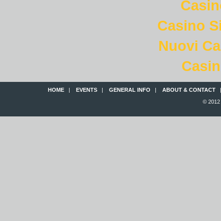
Casi
Casino S
Nuovi C
Casin
HOME
|
EVENTS
|
GENERAL INFO
|
ABOUT & CONTACT
© 2012