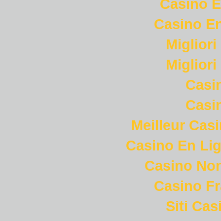
Casino E
Casino En
Miglior
Miglior
Casi
Casi
Meilleur Cas
Casino En Lig
Casino Non
Casino Fr
Siti Ca