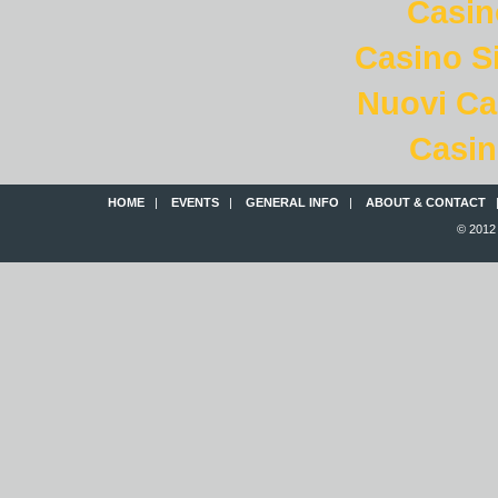
Casi
Casino S
Nuovi C
Casin
HOME
|
EVENTS
|
GENERAL INFO
|
ABOUT & CONTACT
© 2012