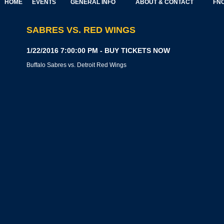
HOME
EVENTS
GENERAL INFO
ABOUT & CONTACT
FNC
SABRES VS. RED WINGS
1/22/2016 7:00:00 PM - BUY TICKETS NOW
Buffalo Sabres vs. Detroit Red Wings