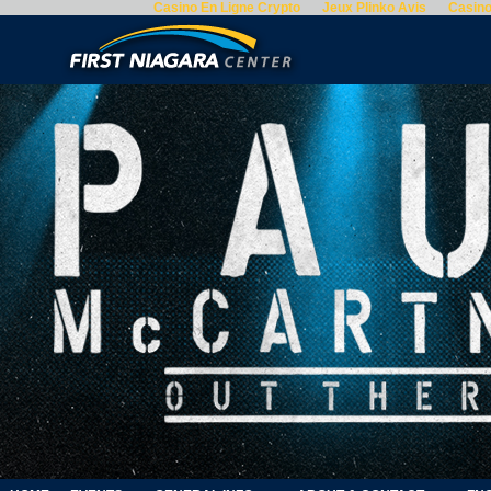
Casino En Ligne Crypto
Jeux Plinko Avis
Casino