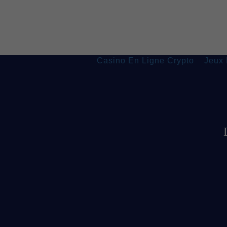
Casino En Ligne Crypto
Jeux 