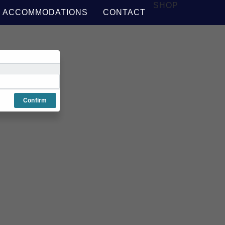
on Aams
Casino Senza Verifica
SHOP
ACCOMMODATIONS
CONTACT
Confirm