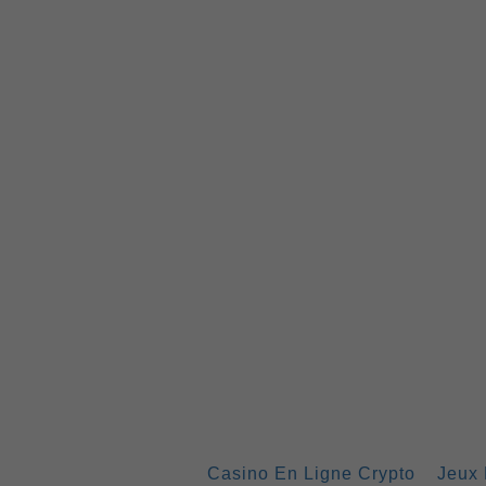
Casino En Ligne Crypto
Jeux 