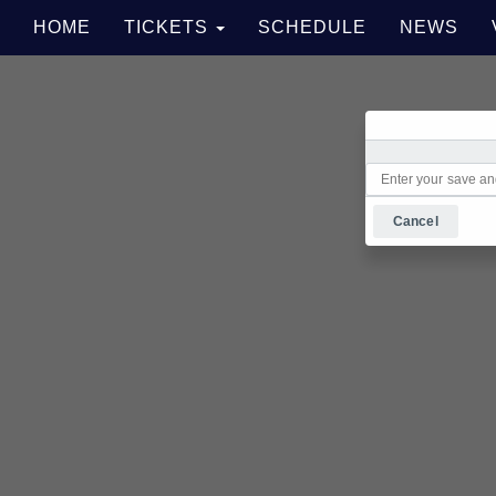
Casino En Ligne Crypto
Jeux 
HOME
TICKETS
SCHEDULE
NEWS
Cancel