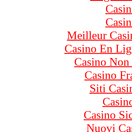
Casin
Casin
Meilleur Casi
Casino En Lig
Casino Non
Casino Fr
Siti Ca
Casin
Casino S
Nuovi Ca