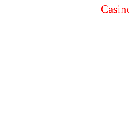
Casin