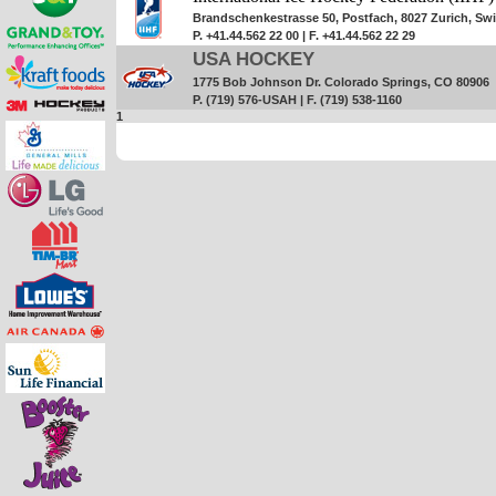
Brandschenkestrasse 50, Postfach, 8027 Zurich, Swi
P. +41.44.562 22 00 | F. +41.44.562 22 29
USA HOCKEY
1775 Bob Johnson Dr. Colorado Springs, CO 80906
P. (719) 576-USAH | F. (719) 538-1160
1