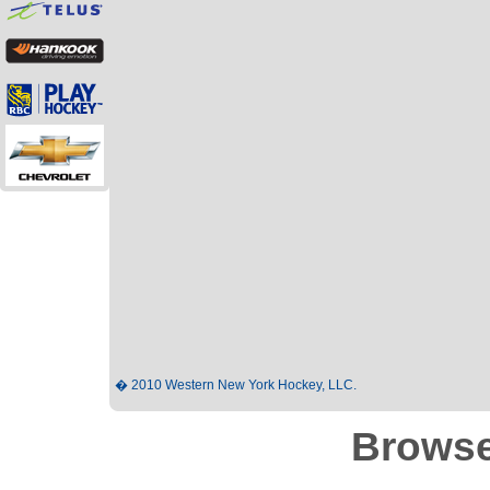
� 2010 Western New York Hockey, LLC.
Browse