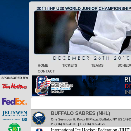
HOME
TICKETS
TEAMS
SCHED
CONTACT
SPONSORED BY:
BUFFALO SABRES (NHL)
One Seymour H. Knox III Plaza, Buffalo, NY US 1420
P. (716) 855-4100 | F. (716) 855-4122
International Ice Hockey Federation (IIHF)