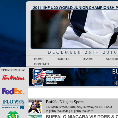
HOME
TICKETS
TEAMS
SCHED
CONTACT
SPONSORED BY:
Buffalo Niagara Sports
617 Main Street, Suite 200, Buffalo, NY US 14203
P. (716) 852-0511 | F. (716) 852-0131
BUFFALO NIAGARA VISITORS &