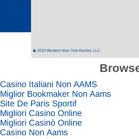
� 2010 Western New York Hockey, LLC.
Browse
Casino Italiani Non AAMS
Miglior Bookmaker Non Aams
Site De Paris Sportif
Migliori Casino Online
Migliori Casinò Online
Casino Non Aams