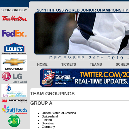
SPONSORED BY:
HOME
TICKETS
TEAMS
SCHED
TEAM GROUPINGS
GROUP A
United States of America
Switzerland
Finland
Slovakia
Germany